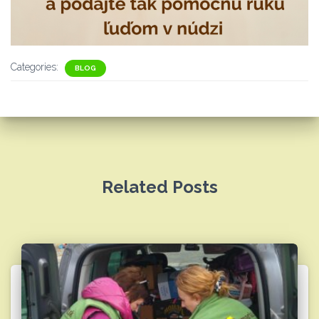
Categories:
BLOG
Related Posts