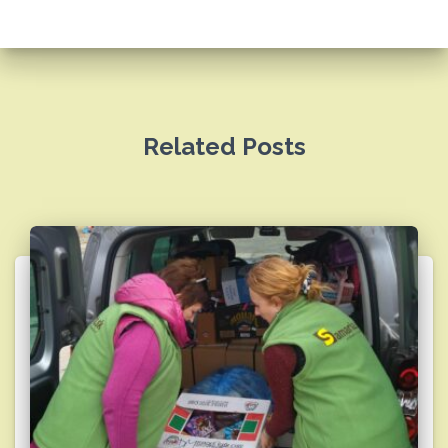
Related Posts